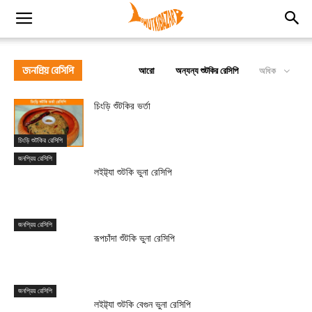
জনপ্রিয় রেসিপি
আরো
অন্যন্য শুটকির রেসিপি
অধিক
চিংড়ি শুঁটকির ভর্তা
চিংড়ি শুটকির রেসিপি
জনপ্রিয় রেসিপি
লইট্ট্যা শুটকি ভুনা রেসিপি
জনপ্রিয় রেসিপি
রূপচাঁদা শুঁটকি ভুনা রেসিপি
জনপ্রিয় রেসিপি
লইট্ট্যা শুটকি বেগুন ভুনা রেসিপি