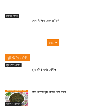
জনপ্রিয় রেসিপি
নোনা ইলিশে বেগুন রেসিপি
লোড
ছুরি শুঁটকির রেসিপি
ছুরি শুঁটকির রেসিপি
ছুরি শুটকি ভর্তা রেসিপি
লাউ পাতায় ছুরি শুটকি দিয়ে ভর্তা
ছুরি শুঁটকির রেসিপি