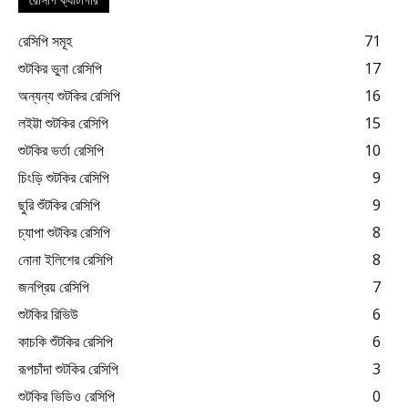
রেসিপি ক্যাটাগরি
রেসিপি সমূহ
71
শুটকির ভুনা রেসিপি
17
অন্যন্য শুটকির রেসিপি
16
লইট্টা শুটকির রেসিপি
15
শুটকির ভর্তা রেসিপি
10
চিংড়ি শুটকির রেসিপি
9
ছুরি শুঁটকির রেসিপি
9
চ্যাপা শুটকির রেসিপি
8
নোনা ইলিশের রেসিপি
8
জনপ্রিয় রেসিপি
7
শুটকির রিভিউ
6
কাচকি শুঁটকির রেসিপি
6
রূপচাঁদা শুটকির রেসিপি
3
শুটকির ভিডিও রেসিপি
0