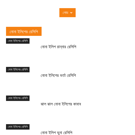
লোড
নোনা ইলিশের রেসিপি
নোনা ইলিশের রেসিপি
নোনা ইলিশ রান্নার রেসিপি
নোনা ইলিশের রেসিপি
নোনা ইলিশের ভর্তা রেসিপি
নোনা ইলিশের রেসিপি
ঝাল ঝাল নোনা ইলিশের কাবাব
নোনা ইলিশের রেসিপি
নোনা ইলিশ ভুনা রেসিপি