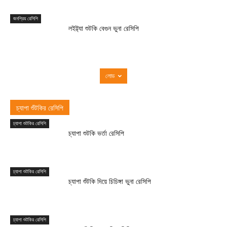
জনপ্রিয় রেসিপি
লইট্ট্যা শুটকি বেগুন ভুনা রেসিপি
লোড
চ্যাপা শুঁটকির রেসিপি
চ্যাপা শুটকির রেসিপি
চ্যাপা শুটকি ভর্তা রেসিপি
চ্যাপা শুটকির রেসিপি
চ্যাপা শুঁটকি দিয়ে চিচিঙ্গা ভুনা রেসিপি
চ্যাপা শুটকির রেসিপি